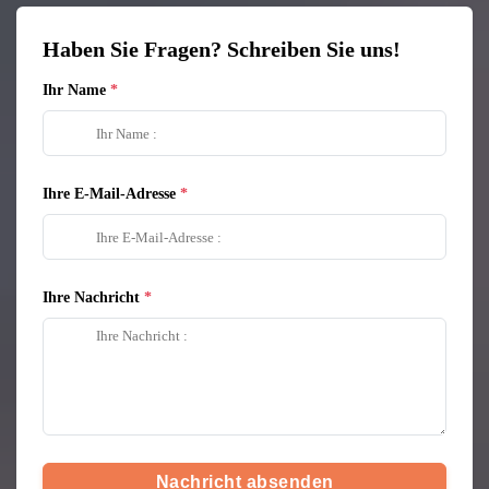
Haben Sie Fragen? Schreiben Sie uns!
Ihr Name
Ihre E-Mail-Adresse
Ihre Nachricht
Nachricht absenden