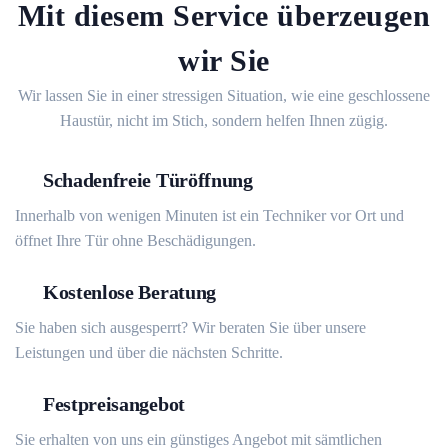
Mit diesem Service überzeugen
wir Sie
Wir lassen Sie in einer stressigen Situation, wie eine geschlossene
Haustür, nicht im Stich, sondern helfen Ihnen zügig.
Schadenfreie Türöffnung
Innerhalb von wenigen Minuten ist ein Techniker vor Ort und
öffnet Ihre Tür ohne Beschädigungen.
Kostenlose Beratung
Sie haben sich ausgesperrt? Wir beraten Sie über unsere
Leistungen und über die nächsten Schritte.
Festpreisangebot
Sie erhalten von uns ein günstiges Angebot mit sämtlichen