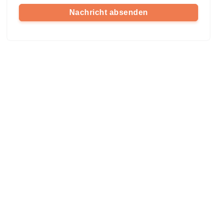
Nachricht absenden