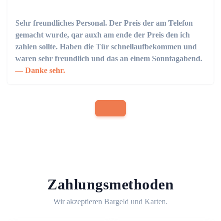
Sehr freundliches Personal. Der Preis der am Telefon
gemacht wurde, qar auxh am ende der Preis den ich
zahlen sollte. Haben die Tür schnellaufbekommen und
waren sehr freundlich und das an einem Sonntagabend.
Danke sehr.
Zahlungsmethoden
Wir akzeptieren Bargeld und Karten.