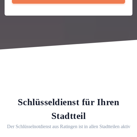
Schlüsseldienst für Ihren
Stadtteil
Der Schlüsselnotdienst aus Ratingen ist in allen Stadtteilen aktiv