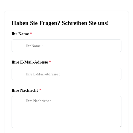
Haben Sie Fragen? Schreiben Sie uns!
Ihr Name
Ihre E-Mail-Adresse
Ihre Nachricht