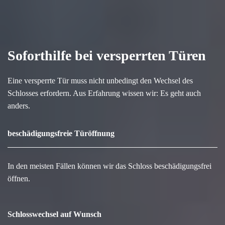
Soforthilfe bei versperrten Türen
Eine versperrte Tür muss nicht unbedingt den Wechsel des
Schlosses erfordern. Aus Erfahrung wissen wir: Es geht auch
anders.
beschädigungsfreie Türöffnung
In den meisten Fällen können wir das Schloss beschädigungsfrei
öffnen.
Schlosswechsel auf Wunsch