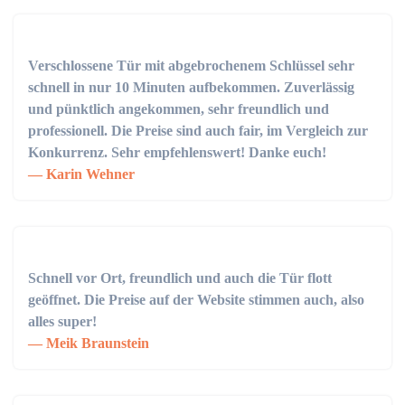
Verschlossene Tür mit abgebrochenem Schlüssel sehr
schnell in nur 10 Minuten aufbekommen. Zuverlässig
und pünktlich angekommen, sehr freundlich und
professionell. Die Preise sind auch fair, im Vergleich zur
Konkurrenz. Sehr empfehlenswert! Danke euch!
Karin Wehner
Schnell vor Ort, freundlich und auch die Tür flott
geöffnet. Die Preise auf der Website stimmen auch, also
alles super!
Meik Braunstein