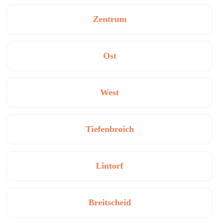
Zentrum
Ost
West
Tiefenbroich
Lintorf
Breitscheid