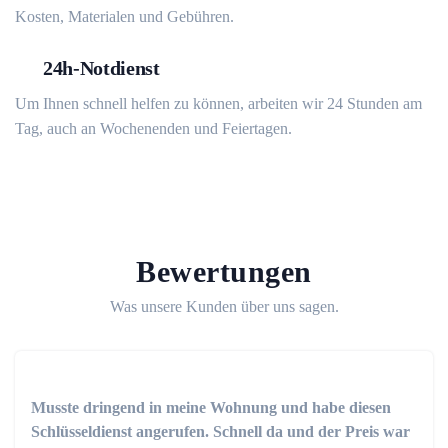
Kosten, Materialen und Gebühren.
24h-Notdienst
Um Ihnen schnell helfen zu können, arbeiten wir 24 Stunden am
Tag, auch an Wochenenden und Feiertagen.
Bewertungen
Was unsere Kunden über uns sagen.
Musste dringend in meine Wohnung und habe diesen
Schlüsseldienst angerufen. Schnell da und der Preis war