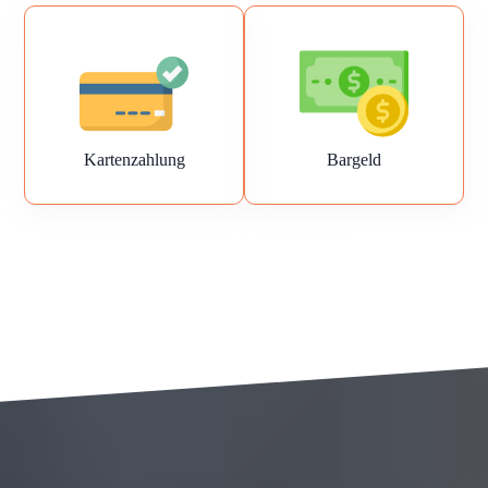
Kartenzahlung
Bargeld