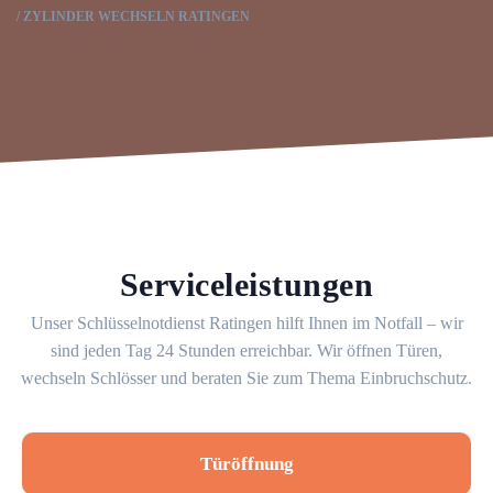
ZYLINDER WECHSELN RATINGEN
Serviceleistungen
Unser Schlüsselnotdienst Ratingen hilft Ihnen im Notfall – wir
sind jeden Tag 24 Stunden erreichbar. Wir öffnen Türen,
wechseln Schlösser und beraten Sie zum Thema Einbruchschutz.
Türöffnung