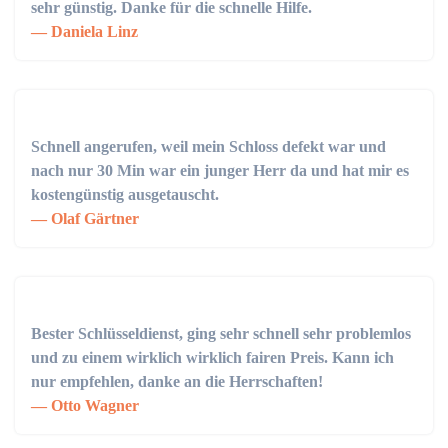
sehr günstig. Danke für die schnelle Hilfe.
Daniela Linz
Schnell angerufen, weil mein Schloss defekt war und
nach nur 30 Min war ein junger Herr da und hat mir es
kostengünstig ausgetauscht.
Olaf Gärtner
Bester Schlüsseldienst, ging sehr schnell sehr problemlos
und zu einem wirklich wirklich fairen Preis. Kann ich
nur empfehlen, danke an die Herrschaften!
Otto Wagner