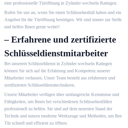
eine professionelle Türöffnung in Zylinder wechseln Ratingen.​
Rufen Sie uns an, wenn Sie einen Schlüsselnotfall haben und ein
Angebot für die Türöffnung benötigen.​ Wir sind immer zur Stelle
und helfen Ihnen gerne weiter!​
– Erfahrene und zertifizierte
Schlüsseldienstmitarbeiter
Bei unserem Schlüsseldienst in Zylinder wechseln Ratingen
können Sie sich auf die Erfahrung und Kompetenz unserer
Mitarbeiter verlassen. Unser Team besteht aus erfahrenen und
zertifizierten Schlüsseldiensttechnikern.​
Unsere Mitarbeiter verfügen über umfangreiche Kenntnisse und
Fähigkeiten, um Ihnen bei verschiedenen Schlüsselnotfällen
professionell zu helfen. Sie sind auf dem neuesten Stand der
Technik und nutzen moderne Werkzeuge und Methoden, um Ihre
Tür schnell und effizient zu öffnen.​