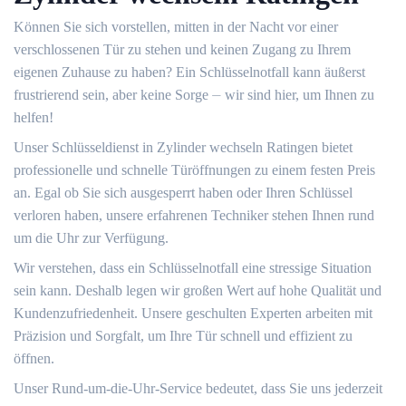
Können Sie sich vorstellen, mitten in der Nacht vor einer
verschlossenen Tür zu stehen und keinen Zugang zu Ihrem
eigenen Zuhause zu haben?​ Ein Schlüsselnotfall kann äußerst
frustrierend sein, aber keine Sorge ⏤ wir sind hier, um Ihnen zu
helfen!​
Unser Schlüsseldienst in Zylinder wechseln Ratingen bietet
professionelle und schnelle Türöffnungen zu einem festen Preis
an.​ Egal ob Sie sich ausgesperrt haben oder Ihren Schlüssel
verloren haben, unsere erfahrenen Techniker stehen Ihnen rund
um die Uhr zur Verfügung.​
Wir verstehen, dass ein Schlüsselnotfall eine stressige Situation
sein kann.​ Deshalb legen wir großen Wert auf hohe Qualität und
Kundenzufriedenheit. Unsere geschulten Experten arbeiten mit
Präzision und Sorgfalt, um Ihre Tür schnell und effizient zu
öffnen.​
Unser Rund-um-die-Uhr-Service bedeutet, dass Sie uns jederzeit