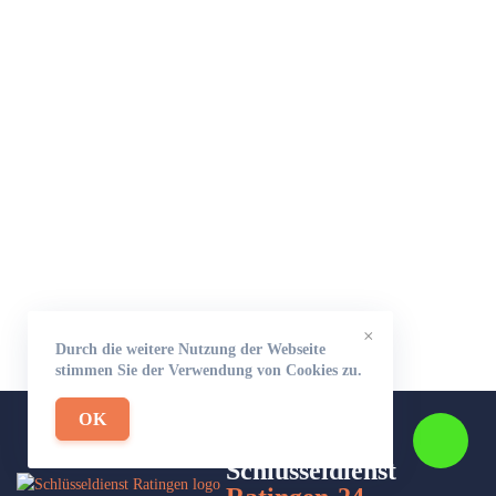
×
Durch die weitere Nutzung der Webseite
stimmen Sie der Verwendung von Cookies zu.
OK
Schlüsseldienst