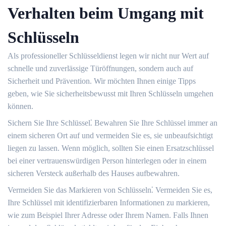
Verhalten beim Umgang mit
Schlüsseln
Als professioneller Schlüsseldienst legen wir nicht nur Wert auf
schnelle und zuverlässige Türöffnungen, sondern auch auf
Sicherheit und Prävention.​ Wir möchten Ihnen einige Tipps
geben, wie Sie sicherheitsbewusst mit Ihren Schlüsseln umgehen
können.​
Sichern Sie Ihre Schlüssel⁚ Bewahren Sie Ihre Schlüssel immer an
einem sicheren Ort auf und vermeiden Sie es, sie unbeaufsichtigt
liegen zu lassen.​ Wenn möglich, sollten Sie einen Ersatzschlüssel
bei einer vertrauenswürdigen Person hinterlegen oder in einem
sicheren Versteck außerhalb des Hauses aufbewahren.​
Vermeiden Sie das Markieren von Schlüsseln⁚ Vermeiden Sie es,
Ihre Schlüssel mit identifizierbaren Informationen zu markieren,
wie zum Beispiel Ihrer Adresse oder Ihrem Namen.​ Falls Ihnen