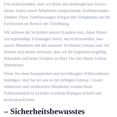
Um sicherzustellen, dass wir Ihnen den bestmöglichen Service
bieten, haben unsere Mitarbeiter entsprechende Zertifizierungen
erhalten.​ Diese Zertifizierungen belegen ihre Fähigkeiten und ihr
Fachwissen im Bereich der Türöffnung.​
Wir nehmen die Sicherheit unserer Kunden ernst, daher führen
wir regelmäßige Schulungen durch, um sicherzustellen, dass
unsere Mitarbeiter mit den neuesten Techniken vertraut sind.​ Sie
können sich darauf verlassen, dass wir Ihr Eigentum sorgfältig
behandeln und keine Schäden an Ihrer Tür oder Ihrem Schloss
hinterlassen.​
Wenn Sie einen kompetenten und zuverlässigen Schlüsseldienst
benötigen, sind Sie bei uns an der richtigen Adresse.​ Unsere
erfahrenen und zertifizierten Mitarbeiter werden Ihren
Schlüsselnotfall in Zylinder wechseln Ratingen schnell und
professionell lösen.​
– Sicherheitsbewusstes