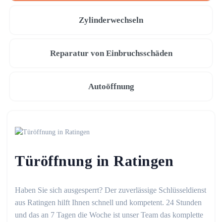
Zylinderwechseln
Reparatur von Einbruchsschäden
Autoöffnung
Türöffnung in Ratingen
Haben Sie sich ausgesperrt? Der zuverlässige Schlüsseldienst
aus Ratingen hilft Ihnen schnell und kompetent. 24 Stunden
und das an 7 Tagen die Woche ist unser Team das komplette