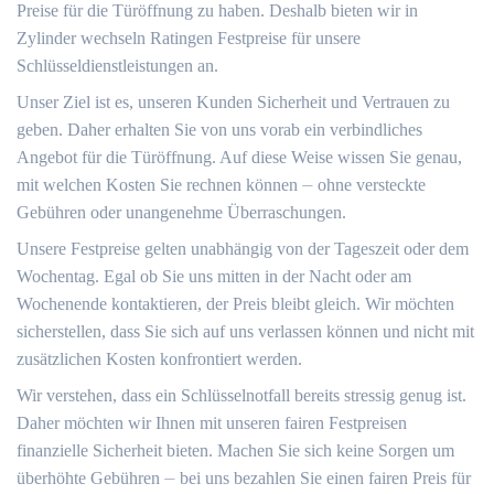
Preise für die Türöffnung zu haben.​ Deshalb bieten wir in
Zylinder wechseln Ratingen Festpreise für unsere
Schlüsseldienstleistungen an.​
Unser Ziel ist es, unseren Kunden Sicherheit und Vertrauen zu
geben.​ Daher erhalten Sie von uns vorab ein verbindliches
Angebot für die Türöffnung. Auf diese Weise wissen Sie genau,
mit welchen Kosten Sie rechnen können ⏤ ohne versteckte
Gebühren oder unangenehme Überraschungen.
Unsere Festpreise gelten unabhängig von der Tageszeit oder dem
Wochentag.​ Egal ob Sie uns mitten in der Nacht oder am
Wochenende kontaktieren, der Preis bleibt gleich.​ Wir möchten
sicherstellen, dass Sie sich auf uns verlassen können und nicht mit
zusätzlichen Kosten konfrontiert werden.​
Wir verstehen, dass ein Schlüsselnotfall bereits stressig genug ist.
Daher möchten wir Ihnen mit unseren fairen Festpreisen
finanzielle Sicherheit bieten.​ Machen Sie sich keine Sorgen um
überhöhte Gebühren ⏤ bei uns bezahlen Sie einen fairen Preis für