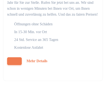
Jahr für Sie zur Stelle. Rufen Sie jetzt bei uns an. Wir sind
schon in wenigen Minuten bei Ihnen vor Ort, um Ihnen
schnell und zuverlässig zu helfen. Und das zu fairen Preisen!
Öffnungen ohne Schäden
In 15-30 Min. vor Ort
24 Std. Service an 365 Tagen
Kostenlose Anfahrt
Mehr Details