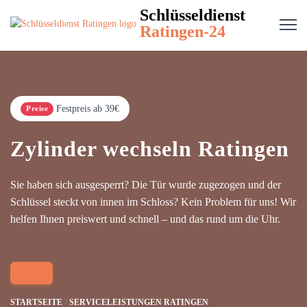
Schlüsseldienst
Ratingen-24
Festpreis ab 39€
Preise
Zylinder wechseln Ratingen
Sie haben sich ausgesperrt? Die Tür wurde zugezogen und der
Schlüssel steckt von innen im Schloss? Kein Problem für uns! Wir
helfen Ihnen preiswert und schnell – und das rund um die Uhr.
STARTSEITE
SERVICELEISTUNGEN RATINGEN