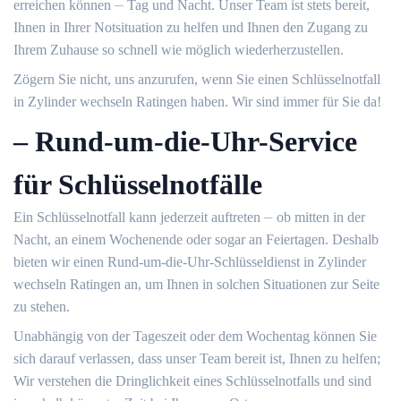
erreichen können ⏤ Tag und Nacht.​ Unser Team ist stets bereit,
Ihnen in Ihrer Notsituation zu helfen und Ihnen den Zugang zu
Ihrem Zuhause so schnell wie möglich wiederherzustellen.​
Zögern Sie nicht, uns anzurufen, wenn Sie einen Schlüsselnotfall
in Zylinder wechseln Ratingen haben.​ Wir sind immer für Sie da!​
– Rund-um-die-Uhr-Service
für Schlüsselnotfälle
Ein Schlüsselnotfall kann jederzeit auftreten ⏤ ob mitten in der
Nacht, an einem Wochenende oder sogar an Feiertagen.​ Deshalb
bieten wir einen Rund-um-die-Uhr-Schlüsseldienst in Zylinder
wechseln Ratingen an, um Ihnen in solchen Situationen zur Seite
zu stehen.​
Unabhängig von der Tageszeit oder dem Wochentag können Sie
sich darauf verlassen, dass unser Team bereit ist, Ihnen zu helfen;
Wir verstehen die Dringlichkeit eines Schlüsselnotfalls und sind